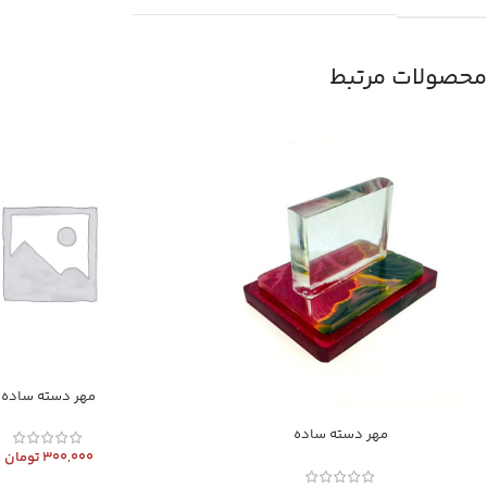
محصولات مرتبط
مهر دسته ساده
مهر دسته ساده
300,000
تومان