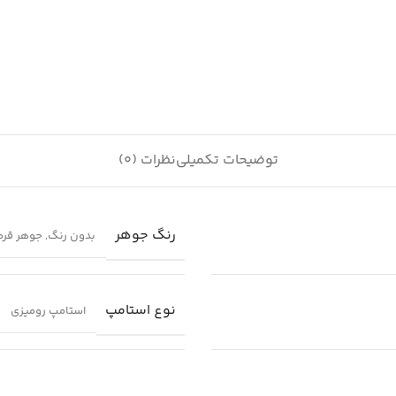
توضیحات تکمیلی
نظرات (0)
رنگ جوهر
بدون رنگ
,
جوهر قرم
نوع استامپ
استامپ رومیزی