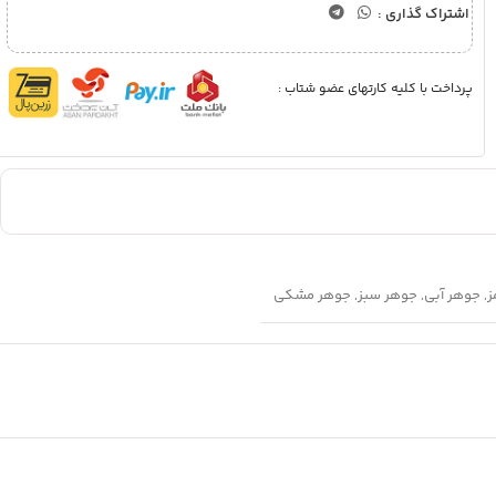
اشتراک گذاری :
پرداخت با کلیه کارتهای عضو شتاب :
ز
,
جوهر آبی
,
جوهر سبز
,
جوهر مشکی