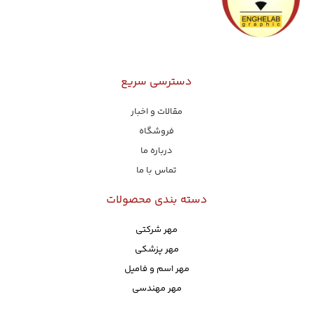
دسترسی سریع
مقالات و اخبار
فروشگاه
درباره ما
تماس با ما
دسته بندی محصولات
مهر شرکتی
مهر پزشکی
مهر اسم و فامیل
مهر مهندسی