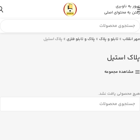
عبور به ناوبری
رفتن به محتوای اصلی
مهر انقلاب
»
تابلو و پلاک
»
پلاک و تابلو فلزی
»
پلاک استیل
پلاک استیل
مشاهده مجموعه
هیچ محصولی یافت نشد.