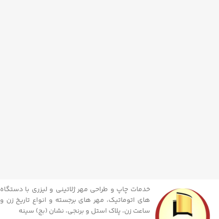
خدمات چاپ و طراحی مهر ژلاتینی و لیزری با دستگاه
های اتوماتیک، مهر های برجسته و انواع تاریخ زن و
ساعت زن، پلاک استل و برنجی، نشان (بج) سینه