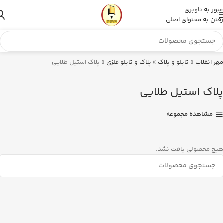
عبور به ناوبری
رفتن به محتوای اصلی
مهر انقلاب
»
تابلو و پلاک
»
پلاک و تابلو فلزی
»
پلاک استیل طلایی
پلاک استیل طلایی
مشاهده مجموعه
هیچ محصولی یافت نشد.