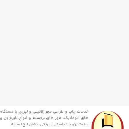
خدمات چاپ و طراحی مهر ژلاتینی و لیزری با دستگاه
های اتوماتیک، مهر های برجسته و انواع تاریخ زن و
ساعت زن، پلاک استل و برنجی، نشان (بج) سینه