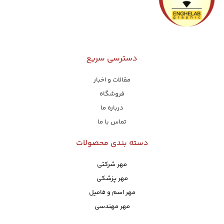
دسترسی سریع
مقالات و اخبار
فروشگاه
درباره ما
تماس با ما
دسته بندی محصولات
مهر شرکتی
مهر پزشکی
مهر اسم و فامیل
مهر مهندسی