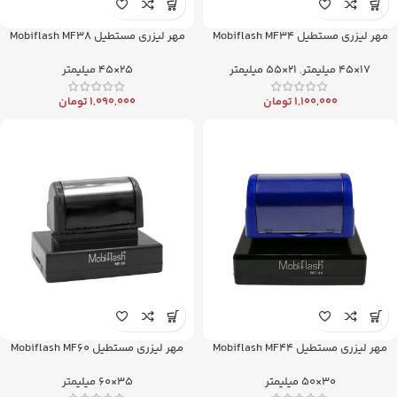
مهر لیزری مستطیل Mobiflash MF34
مهر لیزری مستطیل Mobiflash MF38
17×45 میلیمتر
,
21×55 میلیمتر
25×45 میلیمتر
1,100,000
تومان
1,090,000
تومان
مهر لیزری مستطیل Mobiflash MF44
مهر لیزری مستطیل Mobiflash MF60
30×50 میلیمتر
35×60 میلیمتر