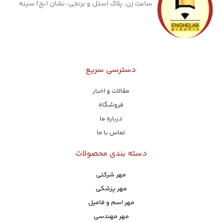
ساعت زن، پلاک استل و برنجی، نشان (بج) سینه
دسترسی سریع
مقالات و اخبار
فروشگاه
درباره ما
تماس با ما
دسته بندی محصولات
مهر شرکتی
مهر پزشکی
مهر اسم و فامیل
مهر مهندسی