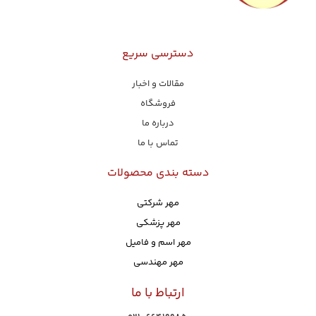
دسترسی سریع
مقالات و اخبار
فروشگاه
درباره ما
تماس با ما
دسته بندی محصولات
مهر شرکتی
مهر پزشکی
مهر اسم و فامیل
مهر مهندسی
ارتباط با ما