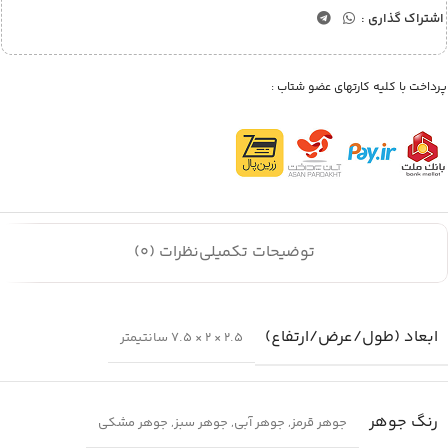
اشتراک گذاری :
پرداخت با کلیه کارتهای عضو شتاب :
توضیحات تکمیلی
نظرات (0)
ابعاد (طول/عرض/ارتفاع)
2.5 × 2 × 7.5 سانتیمتر
رنگ جوهر
جوهر قرمز
,
جوهر آبی
,
جوهر سبز
,
جوهر مشکی