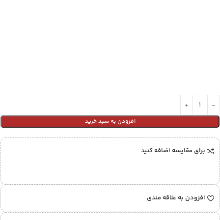
افزودن به سبد خرید
برای مقایسه اضافه کنید
افزودن به علاقه مندی