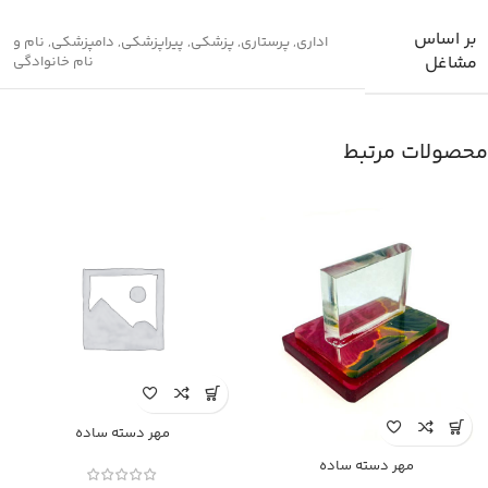
بر اساس
اداری
,
پرستاری
,
پزشکی
,
پیراپزشکی
,
دامپزشکی
,
نام و
مشاغل
نام خانوادگی
محصولات مرتبط
مهر دسته ساده
مهر دسته ساده