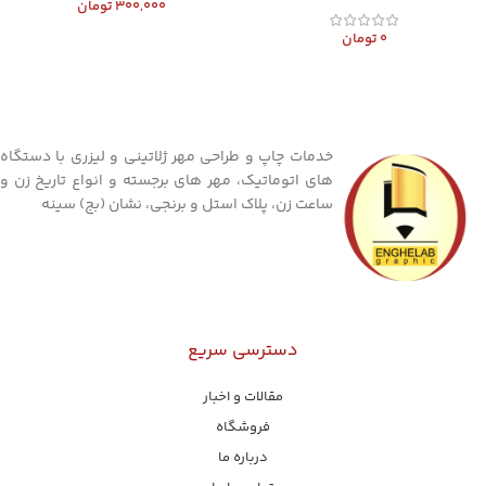
300,000
تومان
0
تومان
خدمات چاپ و طراحی مهر ژلاتینی و لیزری با دستگاه
های اتوماتیک، مهر های برجسته و انواع تاریخ زن و
ساعت زن، پلاک استل و برنجی، نشان (بج) سینه
دسترسی سریع
مقالات و اخبار
فروشگاه
درباره ما