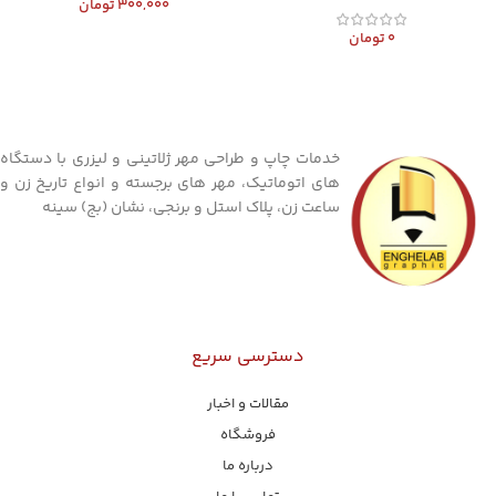
300,000
تومان
0
تومان
خدمات چاپ و طراحی مهر ژلاتینی و لیزری با دستگاه
های اتوماتیک، مهر های برجسته و انواع تاریخ زن و
ساعت زن، پلاک استل و برنجی، نشان (بج) سینه
دسترسی سریع
مقالات و اخبار
فروشگاه
درباره ما