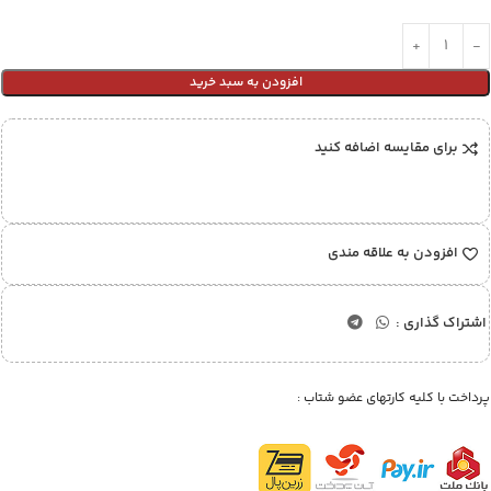
افزودن به سبد خرید
برای مقایسه اضافه کنید
افزودن به علاقه مندی
اشتراک گذاری :
پرداخت با کلیه کارتهای عضو شتاب :