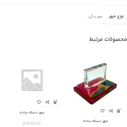
نوع مهر
مهر رنگی
محصولات مرتبط
مهر دسته ساده
مهر دسته ساده