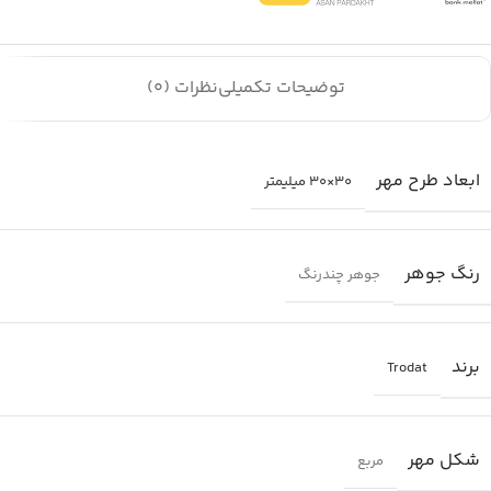
توضیحات تکمیلی
نظرات (0)
ابعاد طرح مهر
30×30 میلیمتر
رنگ جوهر
جوهر چندرنگ
برند
Trodat
شکل مهر
مربع