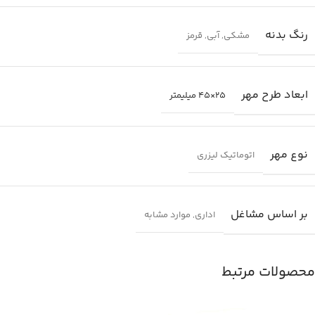
رنگ بدنه
مشکی
,
آبی
,
قرمز
ابعاد طرح مهر
25×45 میلیمتر
نوع مهر
اتوماتیک لیزری
بر اساس مشاغل
اداری
,
موارد مشابه
محصولات مرتبط