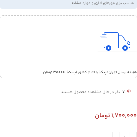
مناسب برای مهرهای اداری و موارد مشابه …
هزینه ارسال تهران (پیک) و تمام کشور (پست):‌ 35000 تومان
7
نفر در حال مشاهده محصول هستند
1,700,000
تومان