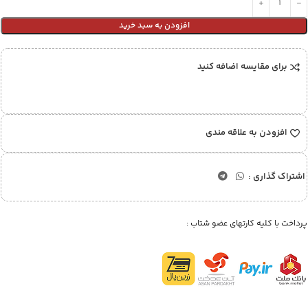
افزودن به سبد خرید
برای مقایسه اضافه کنید
افزودن به علاقه مندی
اشتراک گذاری :
پرداخت با کلیه کارتهای عضو شتاب :