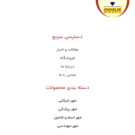
دسترسی سریع
مقالات و اخبار
فروشگاه
درباره ما
تماس با ما
دسته بندی محصولات
مهر شرکتی
مهر پزشکی
مهر اسم و فامیل
مهر مهندسی