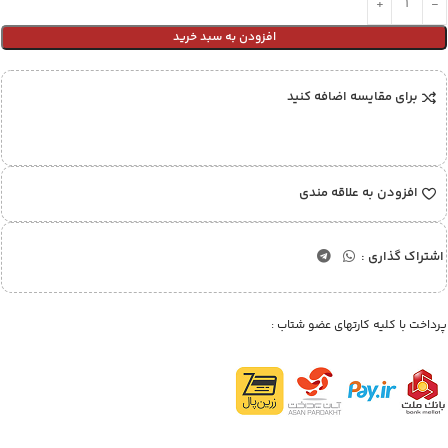
افزودن به سبد خرید
برای مقایسه اضافه کنید
افزودن به علاقه مندی
اشتراک گذاری :
پرداخت با کلیه کارتهای عضو شتاب :