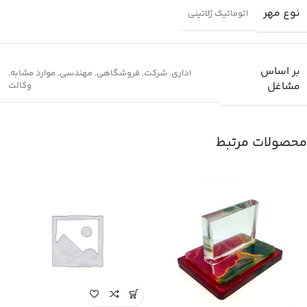
نوع مهر
اتوماتیک ژلاتینی
بر اساس
اداری
,
شرکت
,
فروشگاهی
,
مهندسی
,
موارد مشابه
,
مشاغل
وکالت
محصولات مرتبط