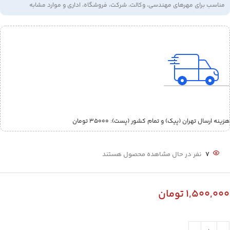
مناسب برای مهرهای مهندسی، وکالت، شرکت، فروشگاه، اداری و موارد مشابه
هزینه ارسال تهران (پیک) و تمام کشور (پست):‌ 35000 تومان
7
نفر در حال مشاهده محصول هستند
1,500,000
تومان