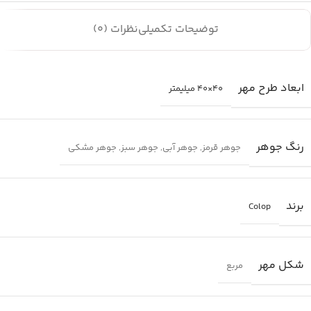
توضیحات تکمیلی
نظرات (0)
ابعاد طرح مهر
40×40 میلیمتر
رنگ جوهر
جوهر قرمز
,
جوهر آبی
,
جوهر سبز
,
جوهر مشکی
برند
Colop
شکل مهر
مربع