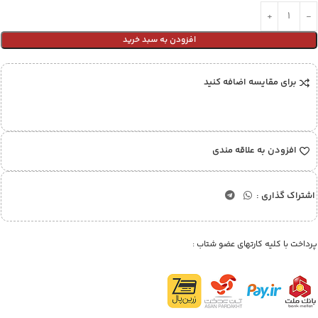
افزودن به سبد خرید
برای مقایسه اضافه کنید
افزودن به علاقه مندی
اشتراک گذاری :
پرداخت با کلیه کارتهای عضو شتاب :