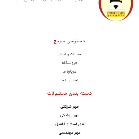
دسترسی سریع
مقالات و اخبار
فروشگاه
درباره ما
تماس با ما
دسته بندی محصولات
مهر شرکتی
مهر پزشکی
مهر اسم و فامیل
مهر مهندسی