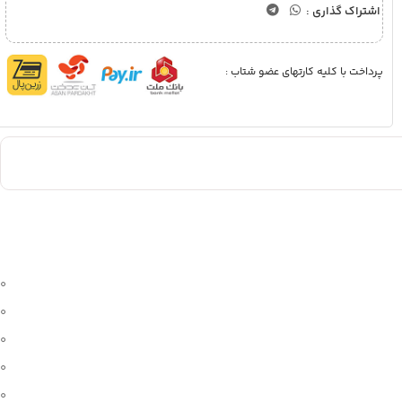
اشتراک گذاری :
پرداخت با کلیه کارتهای عضو شتاب :
0
0
0
0
0