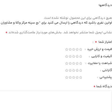
دیدگاهها
هیچ دیدگاهی برای این محصول نوشته نشده است.
اولین نفری باشید که دیدگاهی را ارسال می کنید برای “بج سینه مرکز وکلا و مشاوران 
*
نشانی ایمیل شما منتشر نخواهد شد.
بخش‌های موردنیاز علامت‌گذاری شده‌اند
*
امتیاز شما
قیمت و ارزش خرید
کیفیت و کارایی
شباهت یا مغایرت
گارانتی
پشتیبانی
*
دیدگاه شما