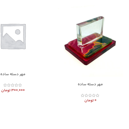
مهر دسته ساده
مهر دسته ساده
300,000
تومان
0
تومان