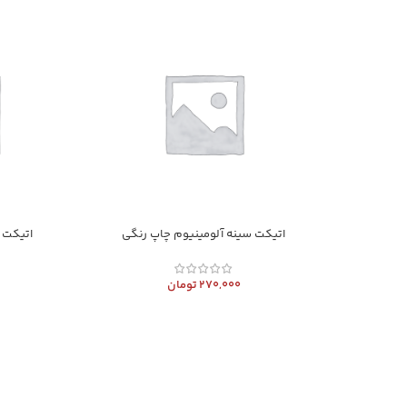
اتیکت سینه آلومینیوم چاپ رنگی
اتیکت 
270,000
تومان