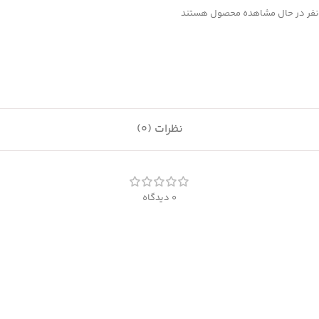
فر در حال مشاهده محصول هستند
نظرات (0)
0 دیدگاه