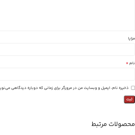
مزایا
*
نام
ذخیره نام، ایمیل و وبسایت من در مرورگر برای زمانی که دوباره دیدگاهی می‌نو
محصولات مرتبط