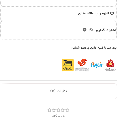
افزودن به علاقه مندی
اشتراک گذاری :
پرداخت با کلیه کارتهای عضو شتاب :
نظرات (0)
0 دیدگاه