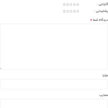
گارانتی
پشتیبانی
*
دیدگاه شما
مزایا
معایب