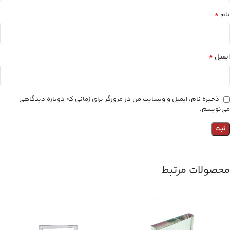
*
نام
*
ایمیل
ذخیره نام، ایمیل و وبسایت من در مرورگر برای زمانی که دوباره دیدگاهی
می‌نویسم.
محصولات مرتبط