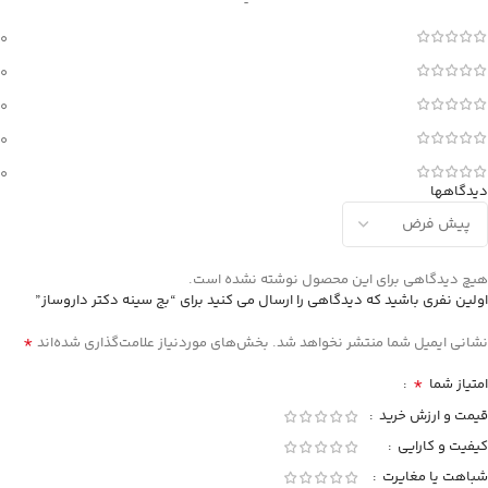
0
0
0
0
0
دیدگاهها
هیچ دیدگاهی برای این محصول نوشته نشده است.
اولین نفری باشید که دیدگاهی را ارسال می کنید برای “بج سینه دکتر داروساز”
*
نشانی ایمیل شما منتشر نخواهد شد.
بخش‌های موردنیاز علامت‌گذاری شده‌اند
*
امتیاز شما
قیمت و ارزش خرید
کیفیت و کارایی
شباهت یا مغایرت