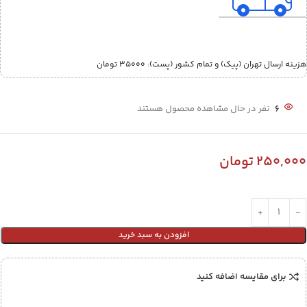
هزینه ارسال تهران (پیک) و تمام کشور (پست):‌ 35000 تومان
6
نفر در حال مشاهده محصول هستند
250,000
تومان
افزودن به سبد خرید
برای مقایسه اضافه کنید